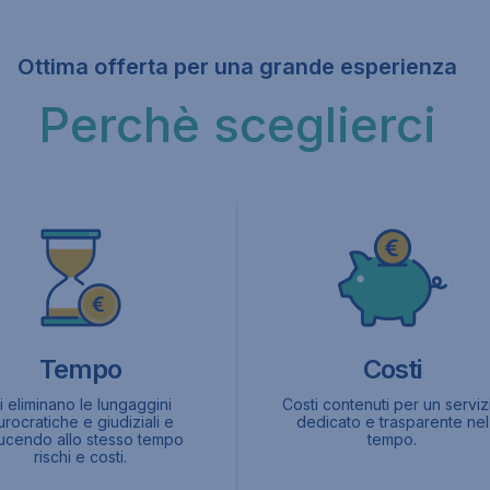
Ottima offerta per una grande esperienza
Perchè sceglierci
Costi
Tempo
Costi contenuti per un serviz
i eliminano le lungaggini
dedicato e trasparente nel
urocratiche e giudiziali e
tempo.
ducendo allo stesso tempo
rischi e costi.