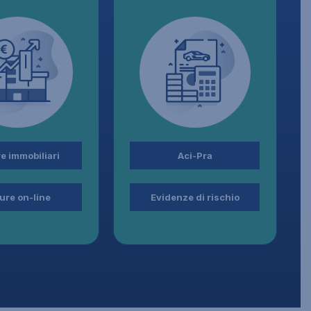
e immobiliari
Aci-Pra
ure on-line
Evidenze di rischio