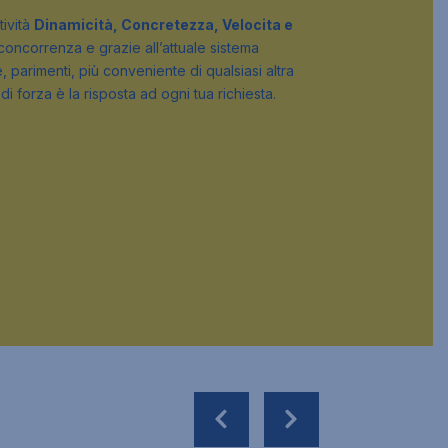
tività
Dinamicità, Concretezza, Velocita e
 concorrenza e grazie all’attuale sistema
, parimenti, più conveniente di qualsiasi altra
di forza è la risposta ad ogni tua richiesta.