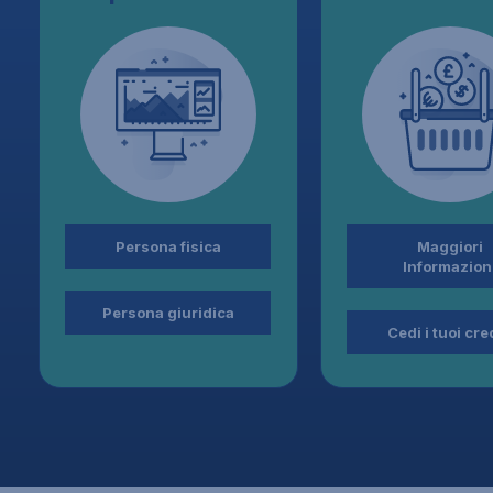
Persona fisica
Maggiori
Informazion
Persona giuridica
Cedi i tuoi cred