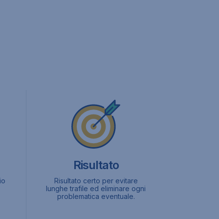
Risultato
io
Risultato certo per evitare
lunghe trafile ed eliminare ogni
problematica eventuale.