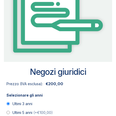
Negozi giuridici
€
200,00
Prezzo (IVA esclusa):
Selezionare gli anni
Ultimi 3 anni
Ultimi 5 anni
(+€100,00)