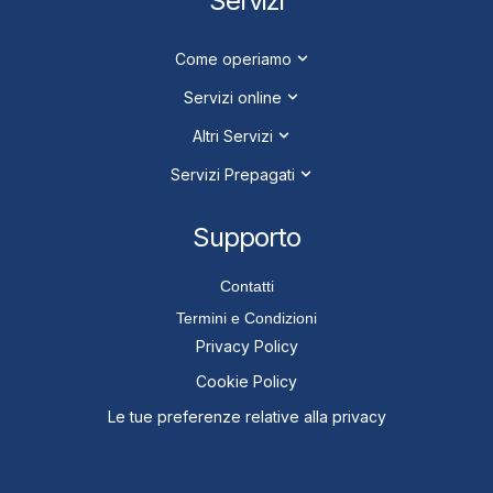
Servizi
Come operiamo
Servizi online
Altri Servizi
Servizi Prepagati
Supporto
Contatti
Termini e Condizioni
Privacy Policy
Cookie Policy
Le tue preferenze relative alla privacy