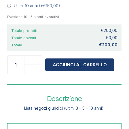
Ultimi 10 anni
(+€150,00)
Evasione 10-15 giorni lavorativi
€200,00
Totale prodotto
€0,00
Totale opzioni
€200,00
Totale
AGGIUNGI AL CARRELLO
Descrizione
Lista negozi giuridici (ultimi 3 – 5 – 10 anni).