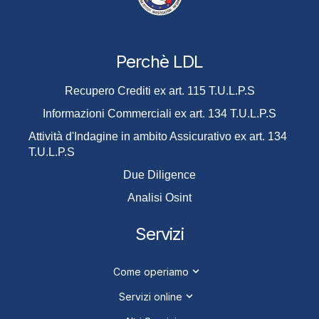
Perchè LDL
Recupero Crediti ex art. 115 T.U.L.P.S
Informazioni Commerciali ex art. 134 T.U.L.P.S
Attività d'Indagine in ambito Assicurativo ex art. 134
T.U.L.P.S
Due Diligence
Analisi Osint
Servizi
Come operiamo
Servizi online