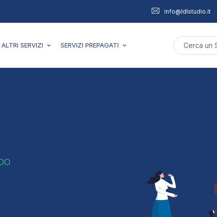
info@ldlstudio.it
ALTRI SERVIZI
SERVIZI PREPAGATI
IDO