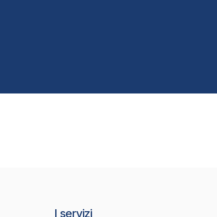
I servizi