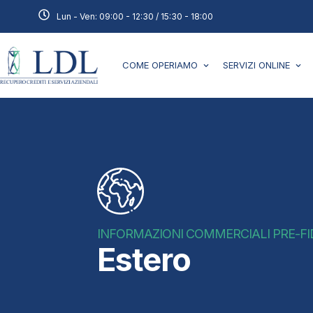
Lun - Ven: 09:00 - 12:30 / 15:30 - 18:00
COME OPERIAMO
SERVIZI ONLINE
INFORMAZIONI COMMERCIALI PRE-F
Estero