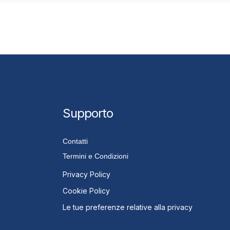
Supporto
Contatti
Termini e Condizioni
Privacy Policy
Cookie Policy
Le tue preferenze relative alla privacy