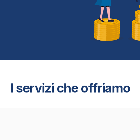
I servizi che offriamo