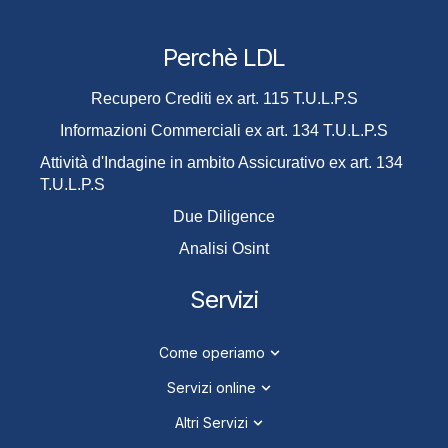
Perchè LDL
Recupero Crediti ex art. 115 T.U.L.P.S
Informazioni Commerciali ex art. 134 T.U.L.P.S
Attività d'Indagine in ambito Assicurativo ex art. 134
T.U.L.P.S
Due Diligence
Analisi Osint
Servizi
Come operiamo
Servizi online
Altri Servizi