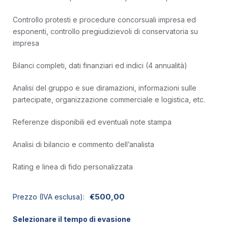
Controllo protesti e procedure concorsuali impresa ed
esponenti, controllo pregiudizievoli di conservatoria su
impresa
Bilanci completi, dati finanziari ed indici (4 annualità)
Analisi del gruppo e sue diramazioni, informazioni sulle
partecipate, organizzazione commerciale e logistica, etc.
Referenze disponibili ed eventuali note stampa
Analisi di bilancio e commento dell’analista
Rating e linea di fido personalizzata
€
500,00
Prezzo (IVA esclusa):
Selezionare il tempo di evasione