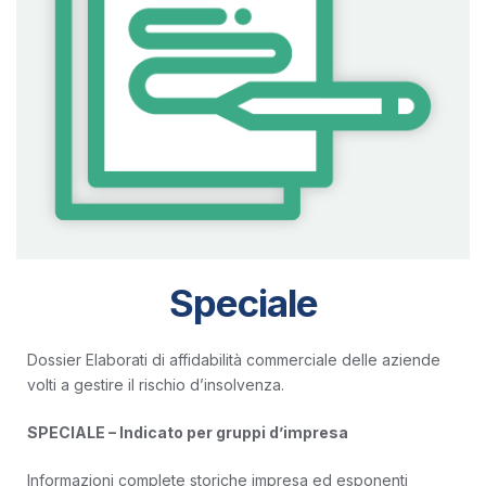
Speciale
Dossier Elaborati di affidabilità commerciale delle aziende
volti a gestire il rischio d’insolvenza.
SPECIALE – Indicato per gruppi d’impresa
Informazioni complete storiche impresa ed esponenti