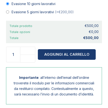
Evasione 10 giorni lavorativi
Evasione 5 giorni lavorativi
(+€200,00)
€500,00
Totale prodotto
€0,00
Totale opzioni
€500,00
Totale
AGGIUNGI AL CARRELLO
Importante
: all’interno dell’email dell’ordine
troverete il modulo per le informazioni commerciali
da restituirci compilato. Contestualmente a questo,
sarà necessario l’invio di un documento d’identità.