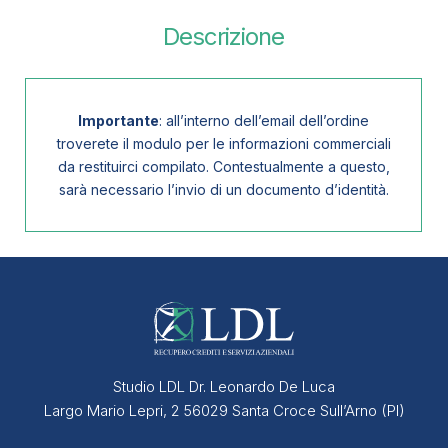
Descrizione
Importante
: all’interno dell’email dell’ordine
troverete il modulo per le informazioni commerciali
da restituirci compilato. Contestualmente a questo,
sarà necessario l’invio di un documento d’identità.
Studio LDL Dr. Leonardo De Luca
Largo Mario Lepri, 2 56029 Santa Croce Sull’Arno (PI)