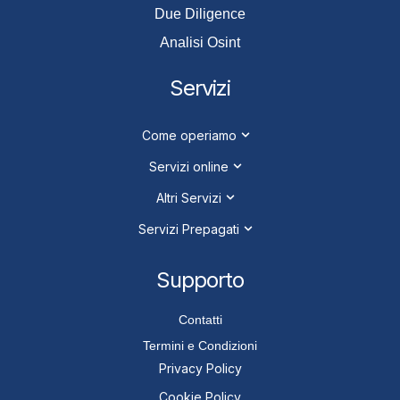
Due Diligence
Analisi Osint
Servizi
Come operiamo
Servizi online
Altri Servizi
Servizi Prepagati
Supporto
Contatti
Termini e Condizioni
Privacy Policy
Cookie Policy