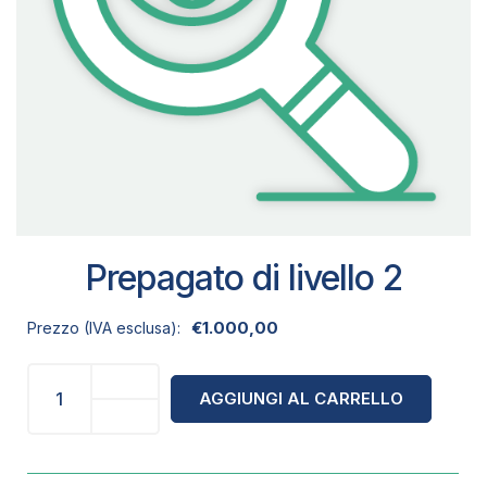
Prepagato di livello 2
€
1.000,00
Prezzo (IVA esclusa):
AGGIUNGI AL CARRELLO