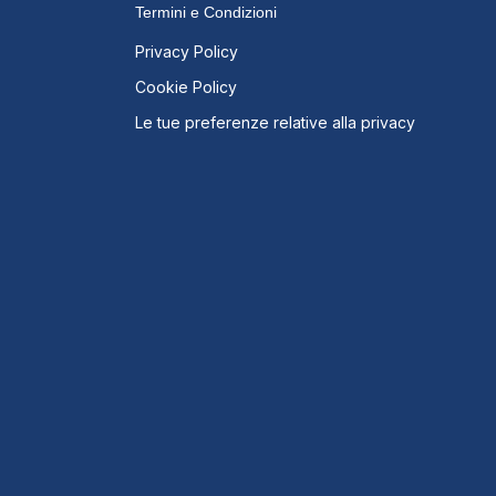
Termini e Condizioni
Privacy Policy
Cookie Policy
Le tue preferenze relative alla privacy