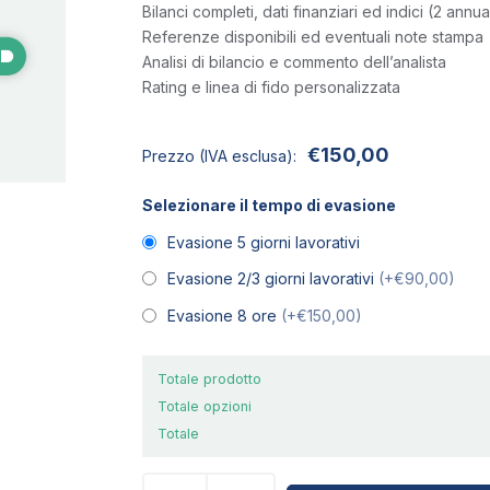
Bilanci completi, dati finanziari ed indici (2 annua
Referenze disponibili ed eventuali note stampa
Analisi di bilancio e commento dell’analista
Rating e linea di fido personalizzata
€
150,00
Prezzo (IVA esclusa):
Selezionare il tempo di evasione
Evasione 5 giorni lavorativi
Evasione 2/3 giorni lavorativi
(+€90,00)
Evasione 8 ore
(+€150,00)
Totale prodotto
Totale opzioni
Totale