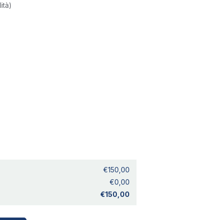
lità)
€150,00
€0,00
€150,00